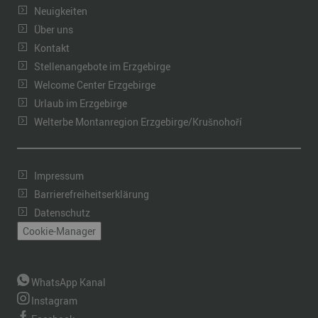
Neuigkeiten
Über uns
Kontakt
Stellenangebote im Erzgebirge
Welcome Center Erzgebirge
Urlaub im Erzgebirge
Welterbe Montanregion Erzgebirge/Krušnohoří
Impressum
Barrierefreiheitserklärung
Datenschutz
Cookie-Manager
WhatsApp Kanal
Instagram