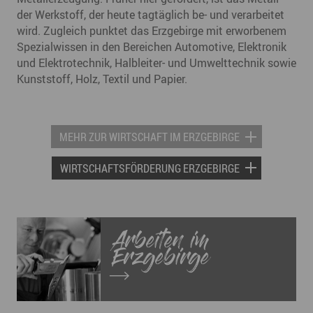
der Werkstoff, der heute tagtäglich be- und verarbeitet
wird. Zugleich punktet das Erzgebirge mit erworbenem
Spezialwissen in den Bereichen Automotive, Elektronik
und Elektrotechnik, Halbleiter- und Umwelttechnik sowie
Kunststoff, Holz, Textil und Papier.
MEHR ZUR WIRTSCHAFT IM ERZGEBIRGE
WIRTSCHAFTSFÖRDERUNG ERZGEBIRGE
Arbeiten im
Erzgebirge