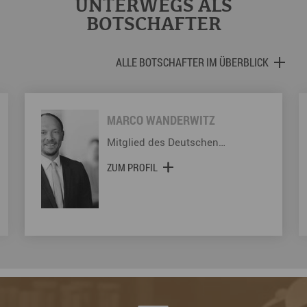
UNTERWEGS ALS
BOTSCHAFTER
ALLE BOTSCHAFTER IM ÜBERBLICK
MARCO WANDERWITZ
Mitglied des Deutschen…
ZUM PROFIL