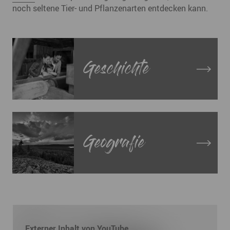
noch seltene Tier- und Pflanzenarten entdecken kann.
Geschichte
Geografie
Externer Inhalt von YouTube