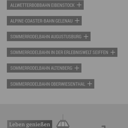
ALLWETTERBOBBAHN EIBENSTOCK
ALPINE-COASTER-BAHN GELENAU
SOMMERRODELBAHN AUGUSTUSBURG
SOMMERRODELBAHN IN DER ERLEBNISWELT SEIFFEN
SOMMERRODELBAHN ALTENBERG
SOMMERRODELBAHN OBERWIESENTHAL