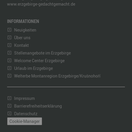
www.erzgebirge-gedachtgemacht.de
INFORMATIONEN
Neuigkeiten
Über uns
Kontakt
Stellenangebote im Erzgebirge
Welcome Center Erzgebirge
Urlaub im Erzgebirge
Welterbe Montanregion Erzgebirge/Krušnohoří
Impressum
Barrierefreiheitserklärung
Datenschutz
Cookie-Manager