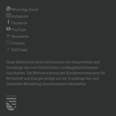
WhatsApp Kanal
Instagram
Facebook
YouTube
Newsletter
Podcast
RSS-Feed
Diese Maßnahme wird mitfinanziert mit Steuermitteln auf
Grundlage des vom Sächsischen Landtag beschlossenen
Haushaltes. Die Mitfinanzierung des Bundesministeriums für
Wirtschaft und Energie erfolgt auf der Grundlage des vom
Deutschen Bundestag beschlossenen Haushaltes.