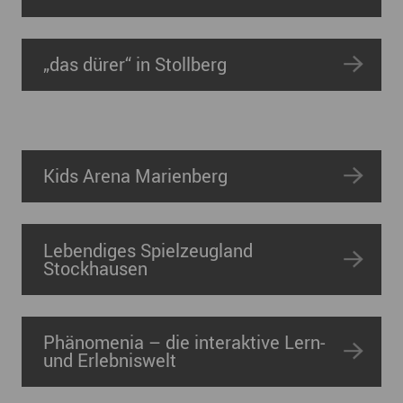
„das dürer“ in Stollberg
Kids Arena Marienberg
Lebendiges Spielzeugland
Stockhausen
Phänomenia – die interaktive Lern-
und Erlebniswelt