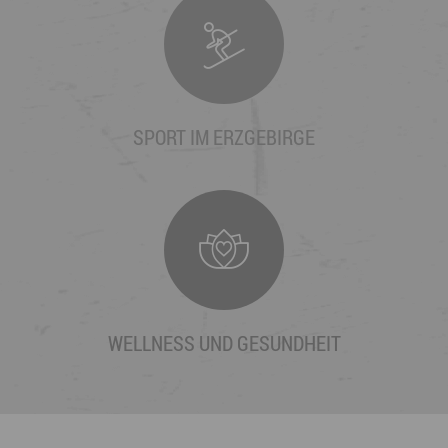
SPORT IM ERZGEBIRGE
WELLNESS UND GESUNDHEIT