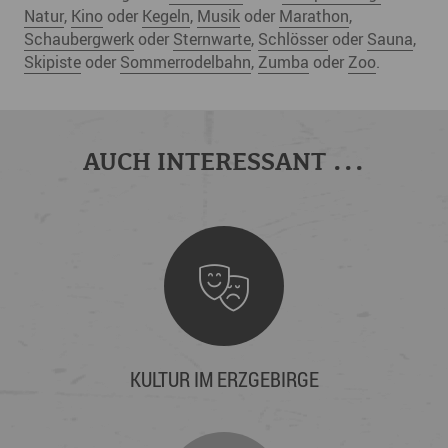
Natur
,
Kino
oder
Kegeln
,
Musik
oder
Marathon
,
Schaubergwerk
oder
Sternwarte
,
Schlösser
oder
Sauna
,
Skipiste
oder
Sommerrodelbahn
,
Zumba
oder
Zoo
.
AUCH INTERESSANT ...
KULTUR IM ERZGEBIRGE