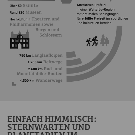
EINFACH HIMMLISCH:
STERNWARTEN UND