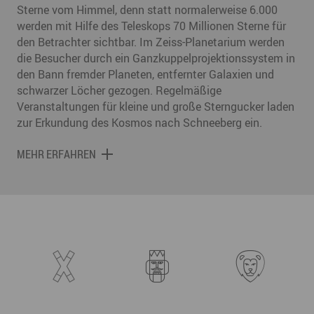
Sterne vom Himmel, denn statt normalerweise 6.000
werden mit Hilfe des Teleskops 70 Millionen Sterne für
den Betrachter sichtbar. Im Zeiss-Planetarium werden
die Besucher durch ein Ganzkuppelprojektionssystem in
den Bann fremder Planeten, entfernter Galaxien und
schwarzer Löcher gezogen. Regelmäßige
Veranstaltungen für kleine und große Sterngucker laden
zur Erkundung des Kosmos nach Schneeberg ein.
MEHR ERFAHREN