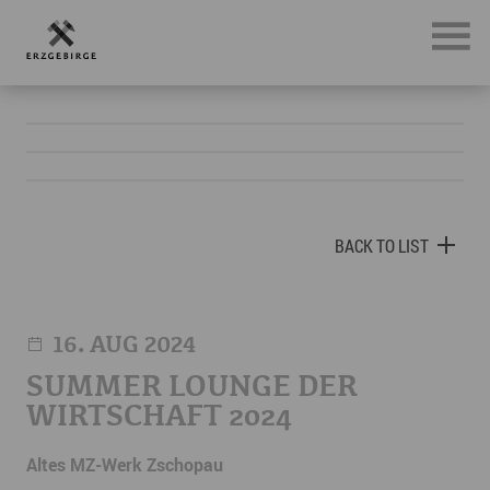
BACK TO LIST
16
AUG 2024
SUMMER LOUNGE DER
WIRTSCHAFT 2024
Altes MZ-Werk Zschopau