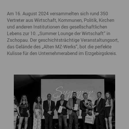
Am 16. August 2024 versammelten sich rund 350
Vertreter aus Wirtschaft, Kommunen, Politik, Kirchen
und anderen Institutionen des gesellschaftlichen
Lebens zur 10. „Summer Lounge der Wirtschaft“ in
Zschopau. Der geschichtsträchtige Veranstaltungsort,
das Gelände des „Alten MZ-Werks“, bot die perfekte
Kulisse für den Unternehmerabend im Erzgebirgskreis.