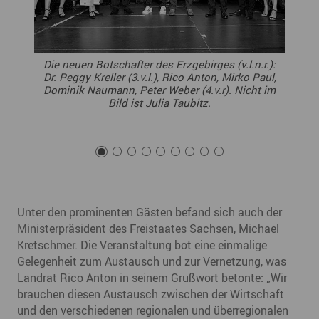
Die neuen Botschafter des Erzgebirges (v.l.n.r.):
Dr. Peggy Kreller (3.v.l.), Rico Anton, Mirko Paul,
Dominik Naumann, Peter Weber (4.v.r). Nicht im
Bild ist Julia Taubitz.
Unter den prominenten Gästen befand sich auch der
Ministerpräsident des Freistaates Sachsen, Michael
Kretschmer. Die Veranstaltung bot eine einmalige
Gelegenheit zum Austausch und zur Vernetzung, was
Landrat Rico Anton in seinem Grußwort betonte: „Wir
brauchen diesen Austausch zwischen der Wirtschaft
und den verschiedenen regionalen und überregionalen