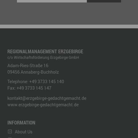
REGIONALMANAGEMENT ERZGEBIRGE
c/o Wirtschaftsförderung Erzgebirge GmbH
Adam-Ries-Straße 16
09456
Annaberg-Buchholz
Telephone:
+49 3733 145 140
Fax:
+49 3733 145 147
kontakt@erzgebirge-gedachtgemacht.de
www.erzgebirge-gedachtgemacht.de
INFORMATION
About Us