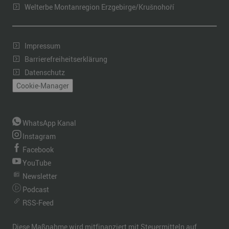
Welterbe Montanregion Erzgebirge/Krušnohoří
Impressum
Barrierefreiheitserklärung
Datenschutz
Cookie-Manager
WhatsApp Kanal
Instagram
Facebook
YouTube
Newsletter
Podcast
RSS-Feed
Diese Maßnahme wird mitfinanziert mit Steuermitteln auf