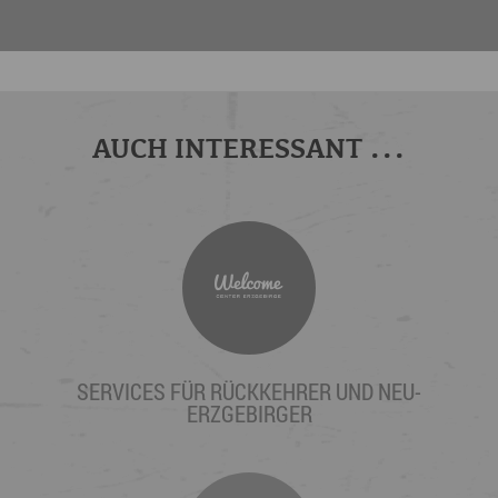
AUCH INTERESSANT ...
SERVICES FÜR RÜCKKEHRER UND NEU-
ERZGEBIRGER