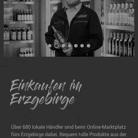
Einkaufen im
Erzgebirge
Über 680 lokale Händler sind beim Online-Marktplatz
fürs Erzgebirge dabei. Bequem tolle Produkte aus der