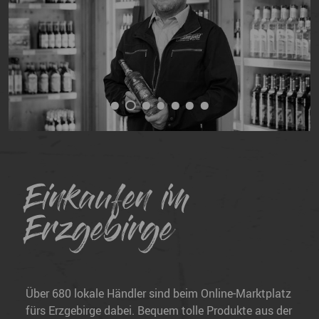
Einkaufen im
Erzgebirge
Über 680 lokale Händler sind beim Online-Marktplatz
fürs Erzgebirge dabei. Bequem tolle Produkte aus der