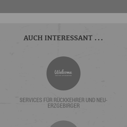
AUCH INTERESSANT ...
SERVICES FÜR RÜCKKEHRER UND NEU-
ERZGEBIRGER