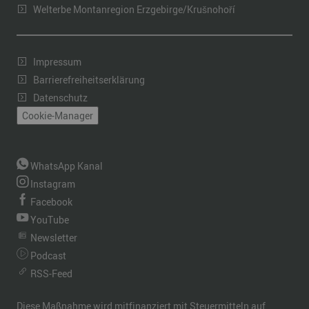
Welterbe Montanregion Erzgebirge/Krušnohoří
Impressum
Barrierefreiheitserklärung
Datenschutz
Cookie-Manager
WhatsApp Kanal
Instagram
Facebook
YouTube
Newsletter
Podcast
RSS-Feed
Diese Maßnahme wird mitfinanziert mit Steuermitteln auf