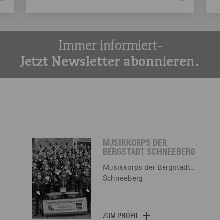
Immer informiert-
Jetzt Newsletter abonnieren.
MUSIKKORPS DER
BERGSTADT SCHNEEBERG
Musikkorps der Bergstadt…
Schneeberg
ZUM PROFIL