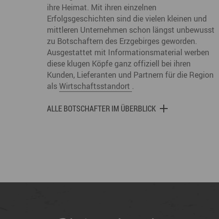
ihre Heimat. Mit ihren einzelnen
Erfolgsgeschichten sind die vielen kleinen und
mittleren Unternehmen schon längst unbewusst
zu Botschaftern des Erzgebirges geworden.
Ausgestattet mit Informationsmaterial werben
diese klugen Köpfe ganz offiziell bei ihren
Kunden, Lieferanten und Partnern für die Region
als
Wirtschaftsstandort
.
ALLE BOTSCHAFTER IM ÜBERBLICK