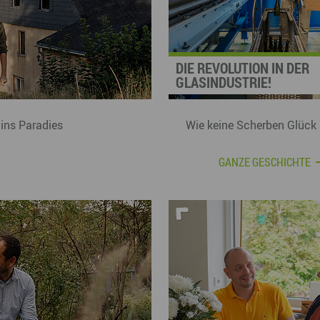
DIE REVOLUTION IN DER
GLASINDUSTRIE!
 ins Paradies
Wie keine Scherben Glück 
GANZE GESCHICHTE