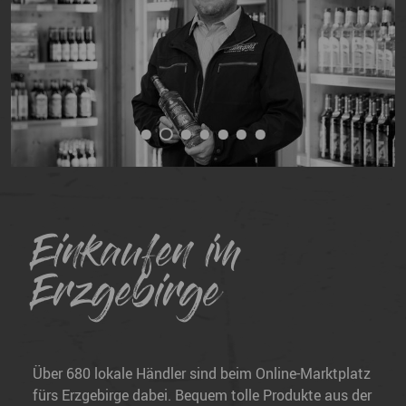
Einkaufen im
Erzgebirge
Über 680 lokale Händler sind beim Online-Marktplatz
fürs Erzgebirge dabei. Bequem tolle Produkte aus der