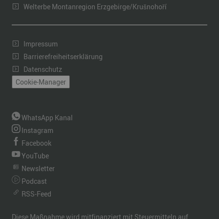
Welterbe Montanregion Erzgebirge/Krušnohoří
Impressum
Barrierefreiheitserklärung
Datenschutz
Cookie-Manager
WhatsApp Kanal
Instagram
Facebook
YouTube
Newsletter
Podcast
RSS-Feed
Diese Maßnahme wird mitfinanziert mit Steuermitteln auf