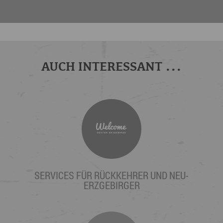
AUCH INTERESSANT ...
SERVICES FÜR RÜCKKEHRER UND NEU-
ERZGEBIRGER