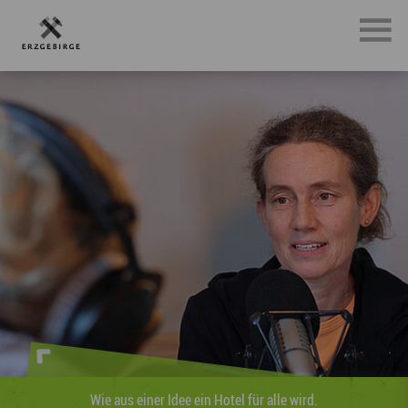
Wie aus einer Idee ein Hotel für alle wird.