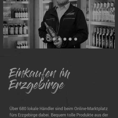
Einkaufen im
Erzgebirge
Über 680 lokale Händler sind beim Online-Marktplatz
fürs Erzgebirge dabei. Bequem tolle Produkte aus der