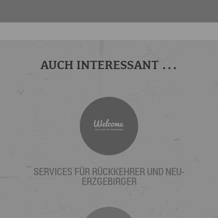
AUCH INTERESSANT ...
SERVICES FÜR RÜCKKEHRER UND NEU-
ERZGEBIRGER