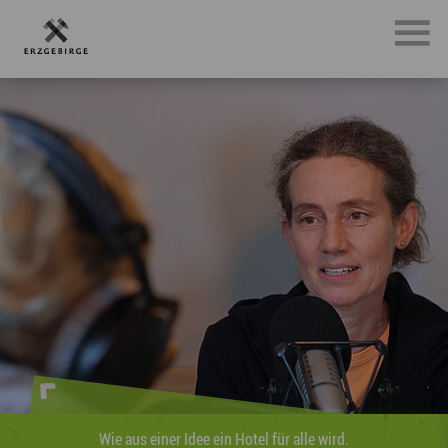
Wie aus einer Idee ein Hotel für alle wird.