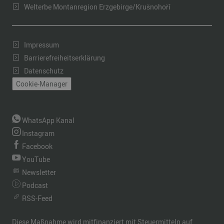
Welterbe Montanregion Erzgebirge/Krušnohoří
Impressum
Barrierefreiheitserklärung
Datenschutz
Cookie-Manager
WhatsApp Kanal
Instagram
Facebook
YouTube
Newsletter
Podcast
RSS-Feed
Diese Maßnahme wird mitfinanziert mit Steuermitteln auf