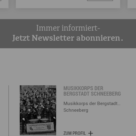
Immer informiert-
Jetzt Newsletter abonnieren.
MUSIKKORPS DER
BERGSTADT SCHNEEBERG
Musikkorps der Bergstadt…
Schneeberg
ZUM PROFIL