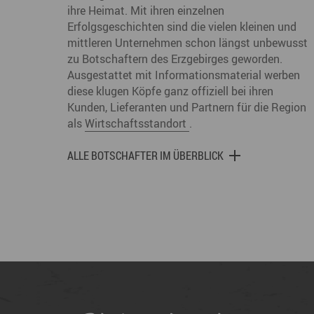
ihre Heimat. Mit ihren einzelnen
Erfolgsgeschichten sind die vielen kleinen und
mittleren Unternehmen schon längst unbewusst
zu Botschaftern des Erzgebirges geworden.
Ausgestattet mit Informationsmaterial werben
diese klugen Köpfe ganz offiziell bei ihren
Kunden, Lieferanten und Partnern für die Region
als
Wirtschaftsstandort
.
ALLE BOTSCHAFTER IM ÜBERBLICK