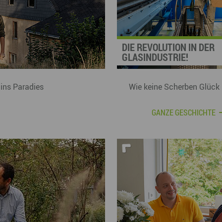
DIE REVOLUTION IN DER
GLASINDUSTRIE!
 ins Paradies
Wie keine Scherben Glück 
GANZE GESCHICHTE